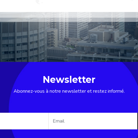
Newsletter
Abonnez-vous à notre newsletter et restez informé.