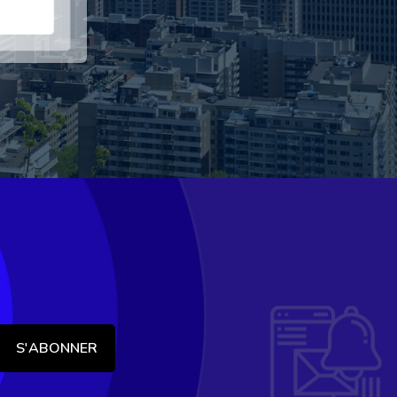
S'ABONNER