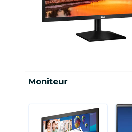
Moniteur