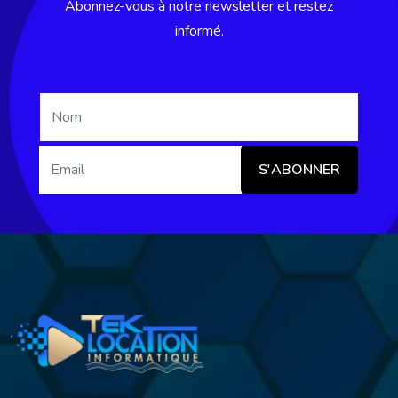
Abonnez-vous à notre newsletter et restez
informé.
S'ABONNER