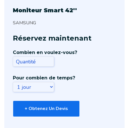
Moniteur Smart 42''
SAMSUNG
Réservez maintenant
Combien en voulez-vous?
Pour combien de temps?