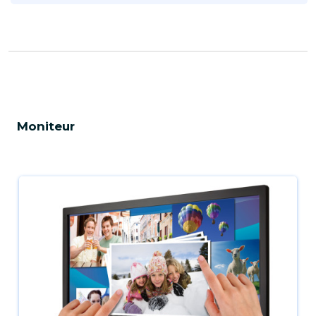
Moniteur