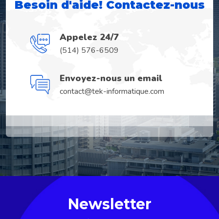
Besoin d'aide! Contactez-nous
Appelez 24/7
(514) 576-6509
Envoyez-nous un email
contact@tek-informatique.com
Newsletter