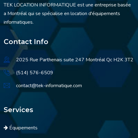
TEK LOCATION INFORMATIQUE est une entreprise basée
a Montréal qui se spécialise en location d'équipements
informatiques.
Contact Info
2025 Rue Parthenais suite 247 Montréal Qc H2K 3T2
(514) 576-6509
contact@tek-informatique.com
Services
Équipements