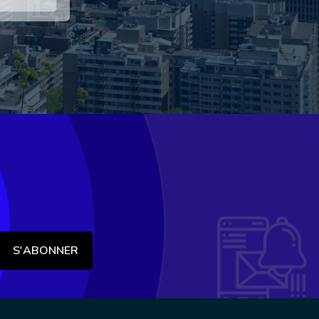
S'ABONNER