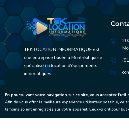
Conta
202
Mo
TEK LOCATION INFORMATIQUE est
une entreprise basée a Montréal qui se
(5
spécialise en location d'équipements
con
informatiques.
En poursuivant votre navigation sur ce site, vous acceptez l'utili
Afin de vous offrir la meilleure expérience utilisateur possible, ce 
témoins soient enregistrés sur votre appareil. Ceux-ci ont pour but d