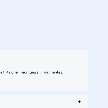
tes), iPhone, moniteurs, imprimantes,