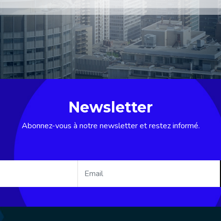
Newsletter
Abonnez-vous à notre newsletter et restez informé.