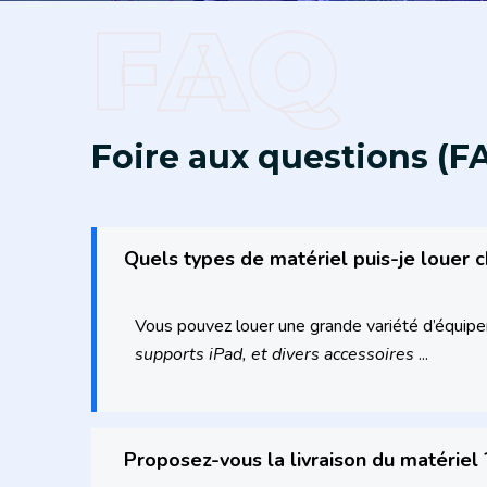
FAQ
Foire aux questions (F
Quels types de matériel puis-je louer 
Vous pouvez louer une grande variété d’équi
supports iPad, et divers accessoires
...
Proposez-vous la livraison du matériel 