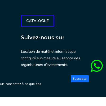
CATALOGUE
Suivez-nous sur
Location de matériel informatique
configuré sur-mesure au service des
organisateurs d’événements.
J'accepte
, vous consentez à ce que des