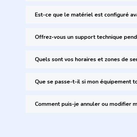
Est-ce que le matériel est configuré ava
Offrez-vous un support technique pen
Quels sont vos horaires et zones de ser
Que se passe-t-il si mon équipement t
Comment puis-je annuler ou modifier m