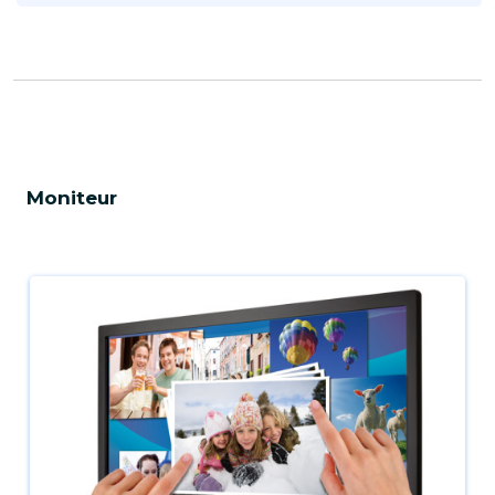
Moniteur