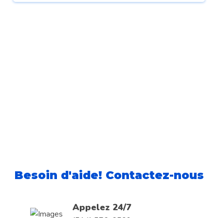
Besoin d'aide! Contactez-nous
Appelez 24/7