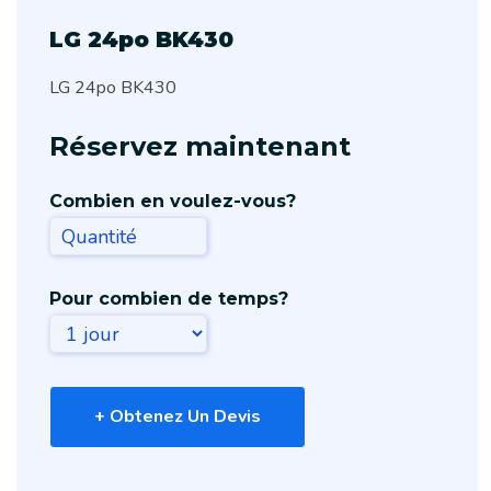
LG 24po BK430
LG 24po BK430
Réservez maintenant
Combien en voulez-vous?
Pour combien de temps?