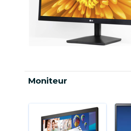
Moniteur