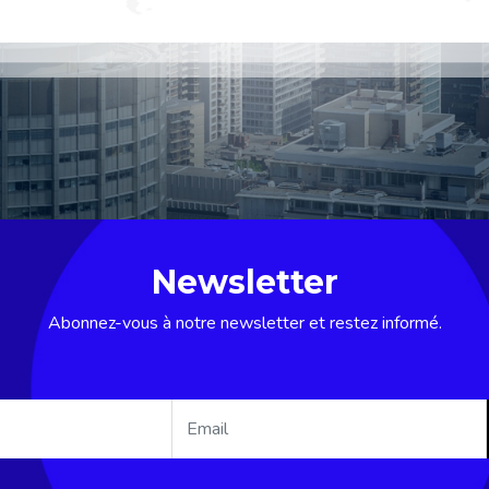
Newsletter
Abonnez-vous à notre newsletter et restez informé.