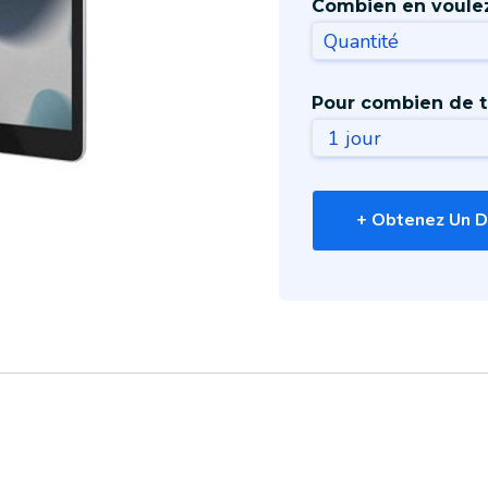
Combien en voule
Pour combien de 