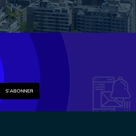
S'ABONNER