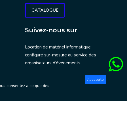
CATALOGUE
Suivez-nous sur
Location de matériel informatique
configuré sur-mesure au service des
organisateurs d’événements.
J'accepte
, vous consentez à ce que des