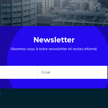
Newsletter
Abonnez-vous à notre newsletter et restez informé.