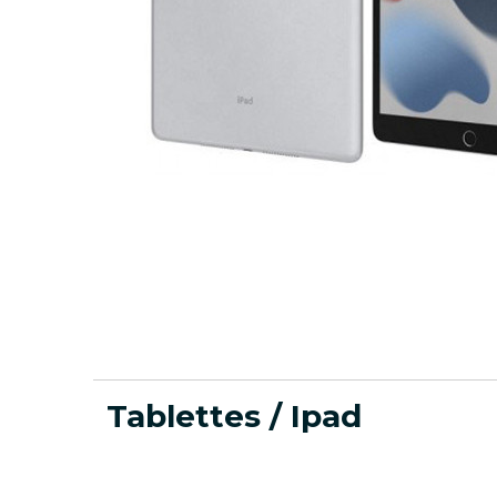
Tablettes / Ipad