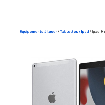
Equipements à louer
/
Tablettes / Ipad
/ Ipad 9