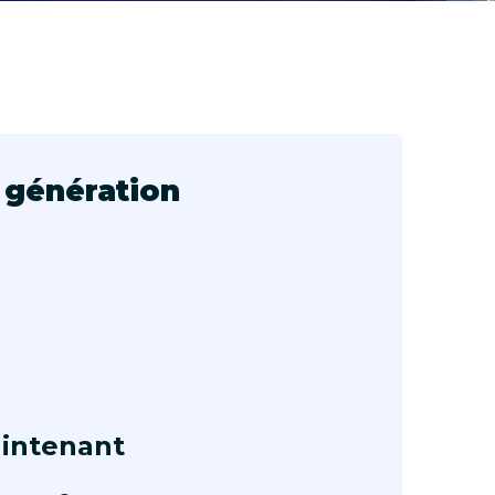
 génération
intenant