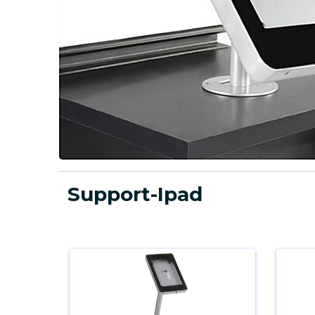
Support-Ipad